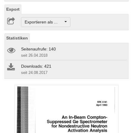
Export
Exportieren als ...
Statistiken
Seitenaufrufe: 140
seit 26.04.2018
Downloads: 421
seit 24.08.2017