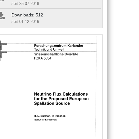
seit 25.07.2018
Downloads: 512
seit 01.12.2016