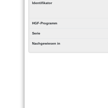
Identifikator
HGF-Programm
Serie
Nachgewiesen in