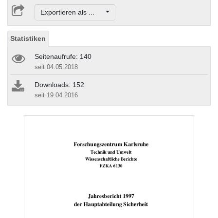
Exportieren als ...
Statistiken
Seitenaufrufe: 140
seit 04.05.2018
Downloads: 152
seit 19.04.2016