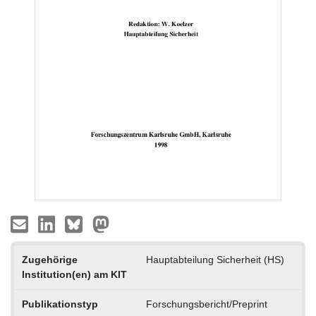
Zugehörige
Hauptabteilung Sicherheit (HS)
Institution(en) am KIT
Publikationstyp
Forschungsbericht/Preprint