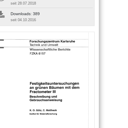
seit 28.07.2018
Downloads: 389
seit 04.10.2016