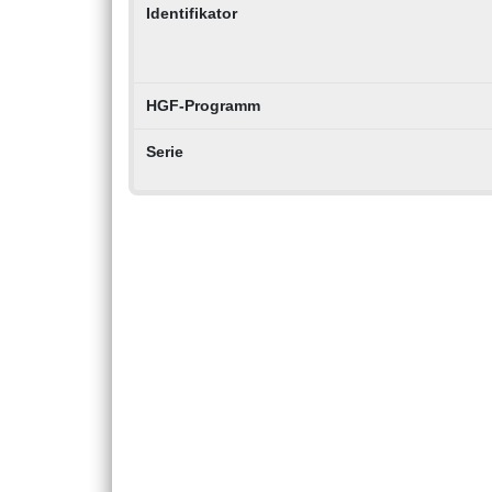
Identifikator
HGF-Programm
Serie