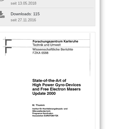
seit 13.05.2018
Downloads: 115
seit 27.11.2016