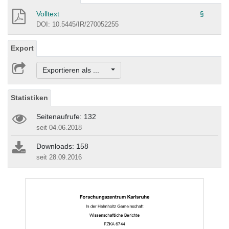
Volltext
§
DOI: 10.5445/IR/270052255
Export
Exportieren als ...
Statistiken
Seitenaufrufe: 132
seit 04.06.2018
Downloads: 158
seit 28.09.2016