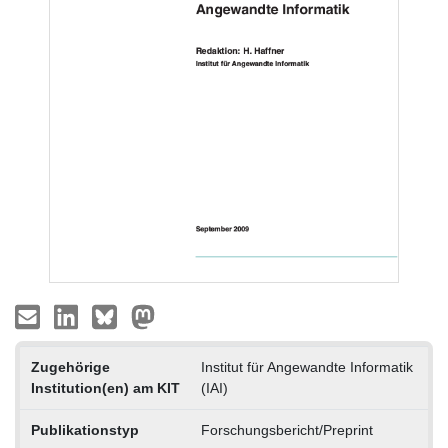
Zugehörige
Institut für Angewandte Informatik
Institution(en) am KIT
(IAI)
Publikationstyp
Forschungsbericht/Preprint