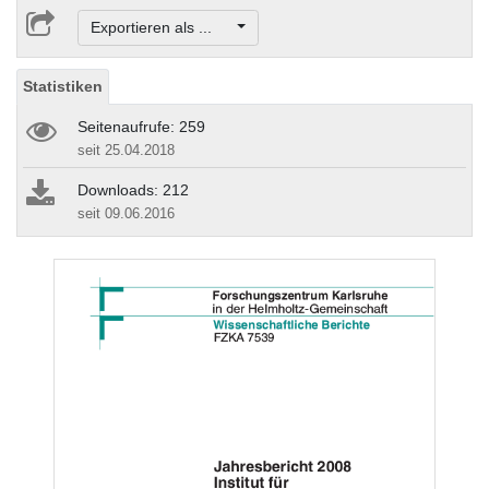
Exportieren als ...
Statistiken
Seitenaufrufe: 259
seit 25.04.2018
Downloads: 212
seit 09.06.2016