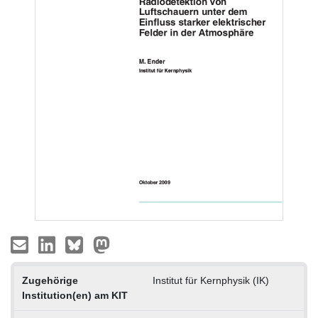
Zugehörige
Institut für Kernphysik (IK)
Institution(en) am KIT