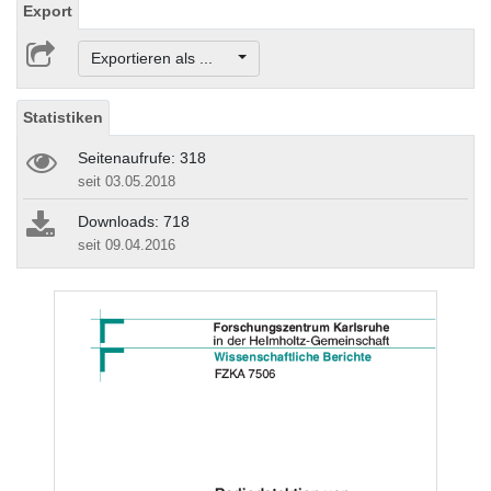
Export
Exportieren als ...
Statistiken
Seitenaufrufe: 318
seit 03.05.2018
Downloads: 718
seit 09.04.2016