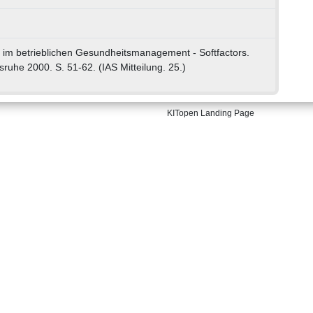
im betrieblichen Gesundheitsmanagement - Softfactors.
sruhe 2000. S. 51-62. (IAS Mitteilung. 25.)
KITopen Landing Page