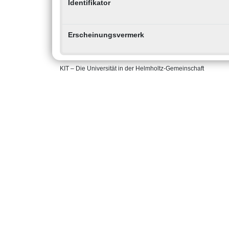
Identifikator
Erscheinungsvermerk
KIT – Die Universität in der Helmholtz-Gemeinschaft