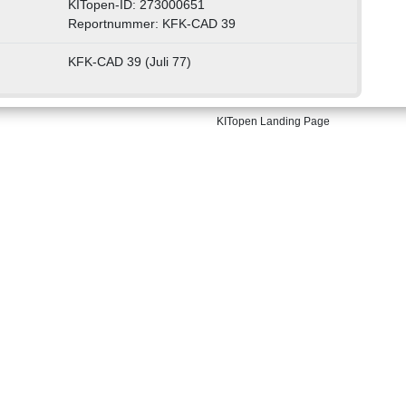
KITopen-ID: 273000651
Reportnummer: KFK-CAD 39
KFK-CAD 39 (Juli 77)
KITopen Landing Page