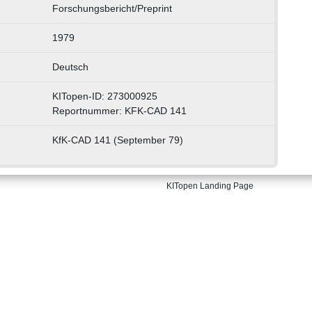
Forschungsbericht/Preprint
1979
Deutsch
KITopen-ID: 273000925
Reportnummer: KFK-CAD 141
KfK-CAD 141 (September 79)
KITopen Landing Page