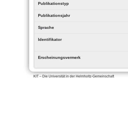
Publikationstyp
Publikationsjahr
Sprache
Identifikator
Erscheinungsvermerk
KIT – Die Universität in der Helmholtz-Gemeinschaft