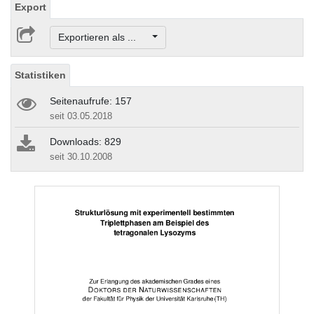
Export
Exportieren als ...
Statistiken
Seitenaufrufe: 157
seit 03.05.2018
Downloads: 829
seit 30.10.2008