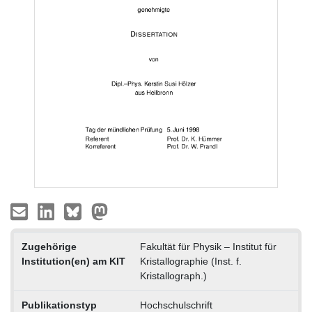
Zugehörige
Fakultät für Physik – Institut für
Institution(en) am KIT
Kristallographie (Inst. f.
Kristallograph.)
Publikationstyp
Hochschulschrift