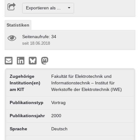
Exportieren als ...
Statistiken
Seitenaufrufe: 34
seit 18.06.2018
Zugehörige
Fakultät für Elektrotechnik und
Institution(en)
Informationstechnik – Institut für
am KIT
Werkstoffe der Elektrotechnik (IWE)
Publikationstyp
Vortrag
Publikationsjahr
2000
Sprache
Deutsch