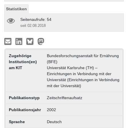
Statistiken
Seitenaufrufe: 54
seit 02.08.2018
Zugehörige
Bundesforschungsanstalt für Ernährung
Institution(en)
(BFE)
am KIT
Universität Karlsruhe (TH) –
Einrichtungen in Verbindung mit der
Universität (Einrichtungen in Verbindung
mit der Universität)
Publikationstyp
Zeitschriftenaufsatz
Publikationsjahr
2002
Sprache
Deutsch