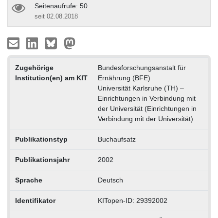
Seitenaufrufe: 50
seit 02.08.2018
Zugehörige
Bundesforschungsanstalt für
Institution(en) am KIT
Ernährung (BFE)
Universität Karlsruhe (TH) –
Einrichtungen in Verbindung mit
der Universität (Einrichtungen in
Verbindung mit der Universität)
Publikationstyp
Buchaufsatz
Publikationsjahr
2002
Sprache
Deutsch
Identifikator
KITopen-ID: 29392002