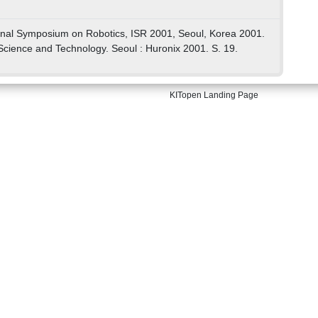
ional Symposium on Robotics, ISR 2001, Seoul, Korea 2001.
 Science and Technology. Seoul : Huronix 2001. S. 19.
KITopen Landing Page