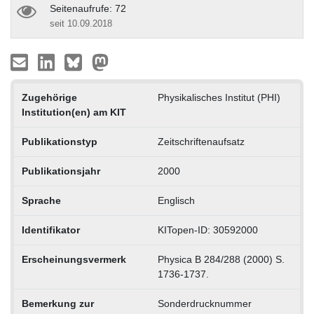
Seitenaufrufe: 72
seit 10.09.2018
Zugehörige
Physikalisches Institut (PHI)
Institution(en) am KIT
Publikationstyp
Zeitschriftenaufsatz
Publikationsjahr
2000
Sprache
Englisch
Identifikator
KITopen-ID: 30592000
Erscheinungsvermerk
Physica B 284/288 (2000) S.
1736-1737.
Bemerkung zur
Sonderdrucknummer