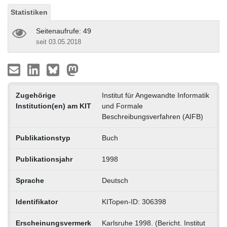
Statistiken
Seitenaufrufe: 49
seit 03.05.2018
Zugehörige
Institut für Angewandte Informatik
Institution(en) am KIT
und Formale
Beschreibungsverfahren (AIFB)
Publikationstyp
Buch
Publikationsjahr
1998
Sprache
Deutsch
Identifikator
KITopen-ID: 306398
Erscheinungsvermerk
Karlsruhe 1998. (Bericht. Institut