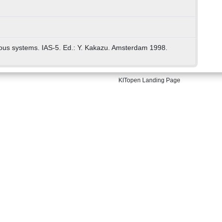
mous systems. IAS-5. Ed.: Y. Kakazu. Amsterdam 1998.
KITopen Landing Page