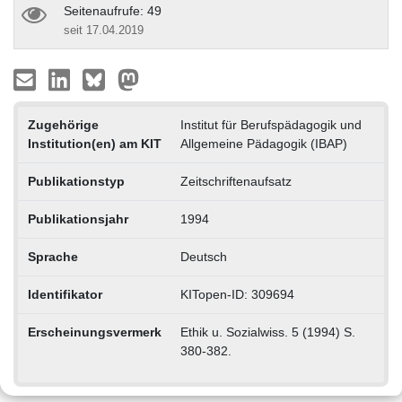
Seitenaufrufe: 49
seit 17.04.2019
Zugehörige
Institut für Berufspädagogik und
Institution(en) am KIT
Allgemeine Pädagogik (IBAP)
Publikationstyp
Zeitschriftenaufsatz
Publikationsjahr
1994
Sprache
Deutsch
Identifikator
KITopen-ID: 309694
Erscheinungsvermerk
Ethik u. Sozialwiss. 5 (1994) S.
380-382.