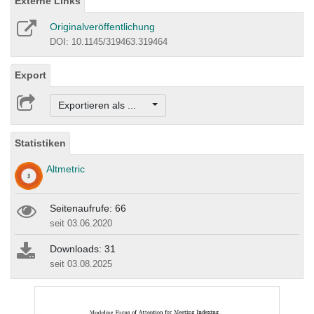
Externe Links
Originalveröffentlichung
DOI: 10.1145/319463.319464
Export
Exportieren als ...
Statistiken
Altmetric
Seitenaufrufe: 66
seit 03.06.2020
Downloads: 31
seit 03.08.2025