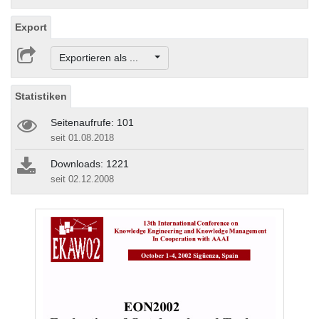
Export
Exportieren als ...
Statistiken
Seitenaufrufe: 101
seit 01.08.2018
Downloads: 1221
seit 02.12.2008