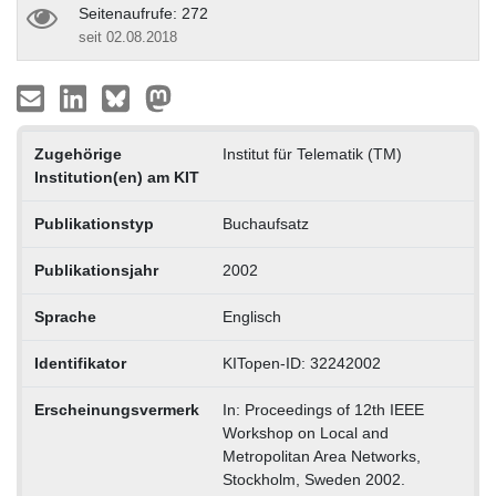
Seitenaufrufe: 272
seit 02.08.2018
Zugehörige
Institut für Telematik (TM)
Institution(en) am KIT
Publikationstyp
Buchaufsatz
Publikationsjahr
2002
Sprache
Englisch
Identifikator
KITopen-ID: 32242002
Erscheinungsvermerk
In: Proceedings of 12th IEEE
Workshop on Local and
Metropolitan Area Networks,
Stockholm, Sweden 2002.