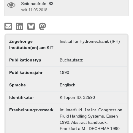
Seitenaufrufe: 83
seit 11.05.2018
Zugehörige
Institut für Hydromechanik (IFH)
Institution(en) am KIT
Publikationstyp
Buchaufsatz
Publikationsjahr
1990
Sprache
Englisch
Identifikator
KITopen-ID: 32590
Erscheinungsvermerk
In: Interfluid. 1st Int. Congress on
Fluid Handling Systems, Essen
1990. Abstract handbook.
Frankfurt a.M.: DECHEMA 1990.