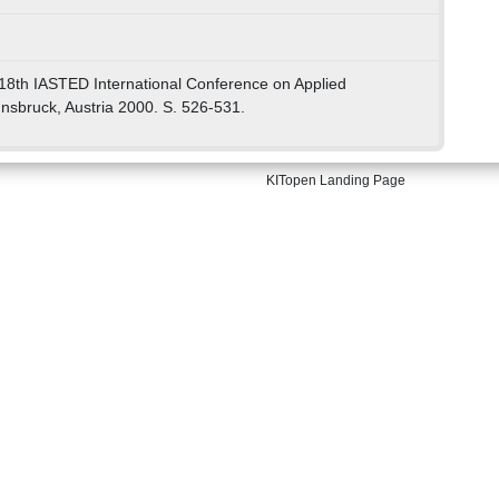
 18th IASTED International Conference on Applied
nnsbruck, Austria 2000. S. 526-531.
KITopen Landing Page