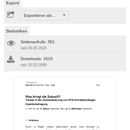
Export
Exportieren als ...
Statistiken
Seitenaufrufe: 351
seit 03.05.2018
Downloads: 1619
seit 15.03.2009