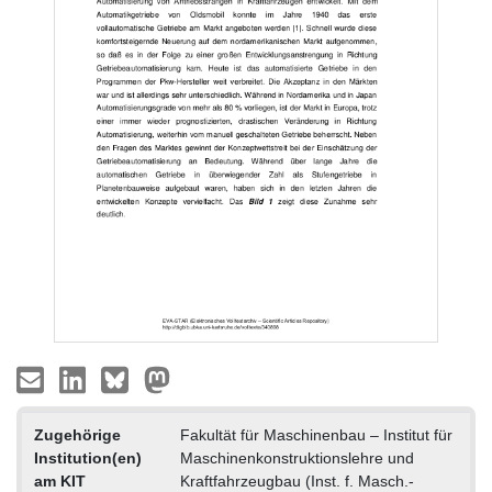
Zugehörige
Fakultät für Maschinenbau – Institut für
Institution(en)
Maschinenkonstruktionslehre und
am KIT
Kraftfahrzeugbau (Inst. f. Masch.-