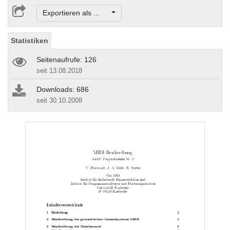
Exportieren als ...
Statistiken
Seitenaufrufe: 126
seit 13.08.2018
Downloads: 686
seit 30.10.2008