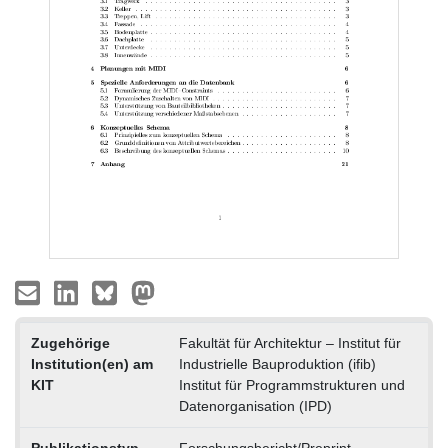
Zugehörige
Fakultät für Architektur – Institut für
Institution(en) am
Industrielle Bauproduktion (ifib)
KIT
Institut für Programmstrukturen und
Datenorganisation (IPD)