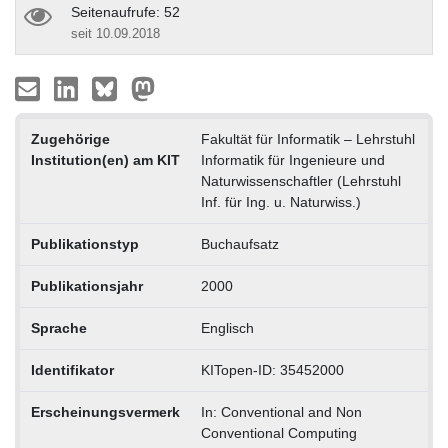
Seitenaufrufe: 52
seit 10.09.2018
Zugehörige
Fakultät für Informatik – Lehrstuhl
Institution(en) am KIT
Informatik für Ingenieure und
Naturwissenschaftler (Lehrstuhl
Inf. für Ing. u. Naturwiss.)
Publikationstyp
Buchaufsatz
Publikationsjahr
2000
Sprache
Englisch
Identifikator
KITopen-ID: 35452000
Erscheinungsvermerk
In: Conventional and Non
Conventional Computing