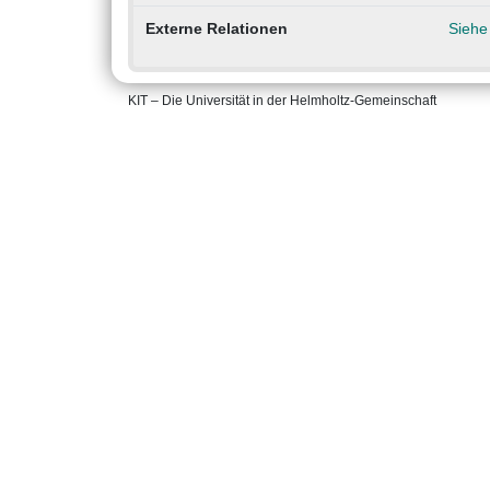
Externe Relationen
Siehe
KIT – Die Universität in der Helmholtz-Gemeinschaft