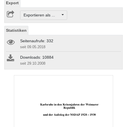
Export
Exportieren als ...
Statistiken
Seitenaufrufe: 332
seit 09.05.2018
Downloads: 10884
seit 29.10.2008