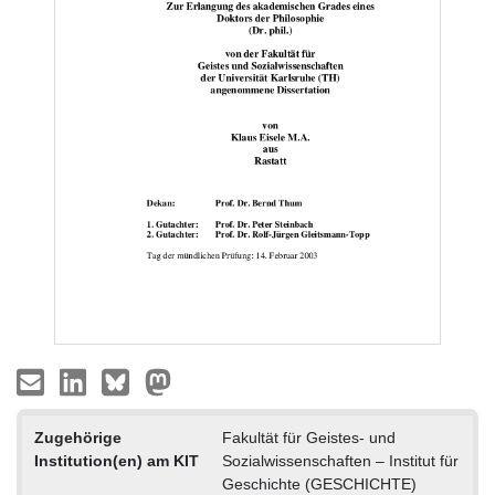
Zugehörige
Fakultät für Geistes- und
Institution(en) am KIT
Sozialwissenschaften – Institut für
Geschichte (GESCHICHTE)