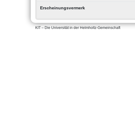
Erscheinungsvermerk
KIT – Die Universität in der Helmholtz-Gemeinschaft