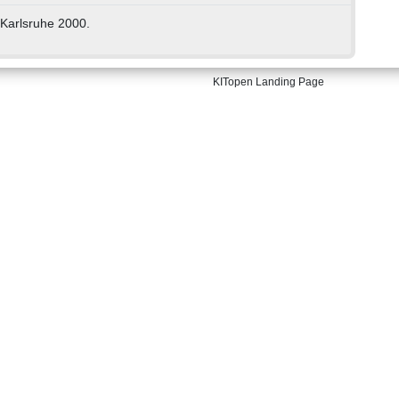
Karlsruhe 2000.
KITopen Landing Page