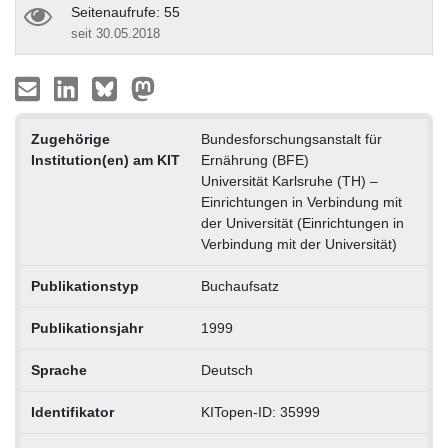
Seitenaufrufe: 55
seit 30.05.2018
Zugehörige
Bundesforschungsanstalt für
Institution(en) am KIT
Ernährung (BFE)
Universität Karlsruhe (TH) –
Einrichtungen in Verbindung mit
der Universität (Einrichtungen in
Verbindung mit der Universität)
Publikationstyp
Buchaufsatz
Publikationsjahr
1999
Sprache
Deutsch
Identifikator
KITopen-ID: 35999