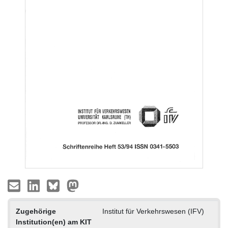
Zugehörige
Institut für Verkehrswesen (IFV)
Institution(en) am KIT