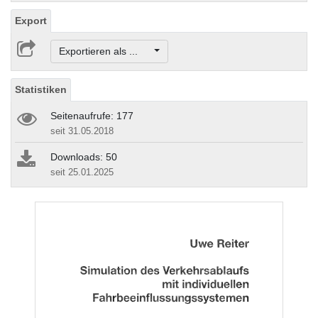
Export
Exportieren als ...
Statistiken
Seitenaufrufe: 177
seit 31.05.2018
Downloads: 50
seit 25.01.2025