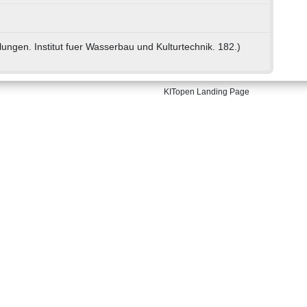
lungen. Institut fuer Wasserbau und Kulturtechnik. 182.)
KITopen Landing Page