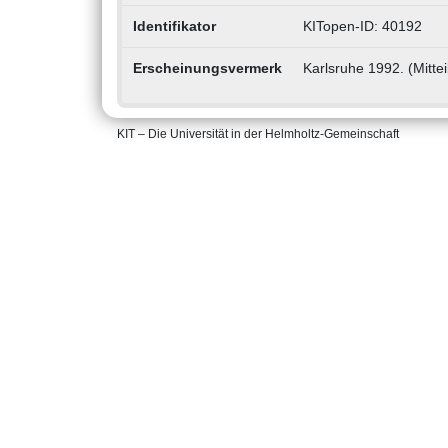
Identifikator
KITopen-ID: 40192
Erscheinungsvermerk
Karlsruhe 1992. (Mittei
KIT – Die Universität in der Helmholtz-Gemeinschaft