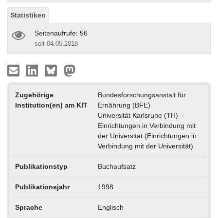
Statistiken
Seitenaufrufe: 56
seit 04.05.2018
Zugehörige
Bundesforschungsanstalt für
Institution(en) am KIT
Ernährung (BFE)
Universität Karlsruhe (TH) –
Einrichtungen in Verbindung mit
der Universität (Einrichtungen in
Verbindung mit der Universität)
Publikationstyp
Buchaufsatz
Publikationsjahr
1998
Sprache
Englisch