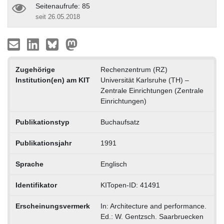
Seitenaufrufe: 85
seit 26.05.2018
Zugehörige
Rechenzentrum (RZ)
Institution(en) am KIT
Universität Karlsruhe (TH) –
Zentrale Einrichtungen (Zentrale
Einrichtungen)
Publikationstyp
Buchaufsatz
Publikationsjahr
1991
Sprache
Englisch
Identifikator
KITopen-ID: 41491
Erscheinungsvermerk
In: Architecture and performance.
Ed.: W. Gentzsch. Saarbruecken