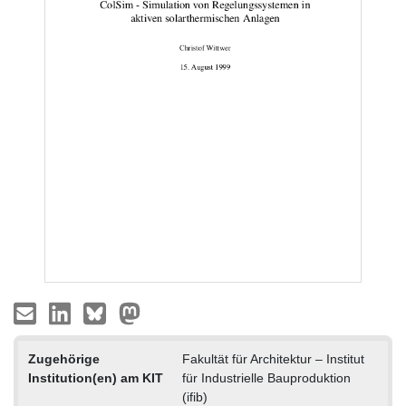
Zugehörige
Fakultät für Architektur – Institut
Institution(en) am KIT
für Industrielle Bauproduktion
(ifib)