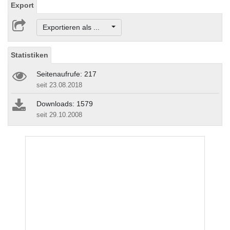
Export
Exportieren als ...
Statistiken
Seitenaufrufe: 217
seit 23.08.2018
Downloads: 1579
seit 29.10.2008