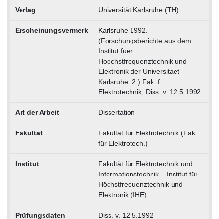
Verlag
Universität Karlsruhe (TH)
Erscheinungsvermerk
Karlsruhe 1992.
(Forschungsberichte aus dem
Institut fuer
Hoechstfrequenztechnik und
Elektronik der Universitaet
Karlsruhe. 2.) Fak. f.
Elektrotechnik, Diss. v. 12.5.1992.
Art der Arbeit
Dissertation
Fakultät
Fakultät für Elektrotechnik (Fak.
für Elektrotech.)
Institut
Fakultät für Elektrotechnik und
Informationstechnik – Institut für
Höchstfrequenztechnik und
Elektronik (IHE)
Prüfungsdaten
Diss. v. 12.5.1992