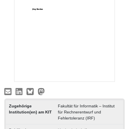
Zugehörige
Fakultät für Informatik – Institut
Institution(en) am KIT
für Rechnerentwurf und
Fehlertoleranz (IRF)