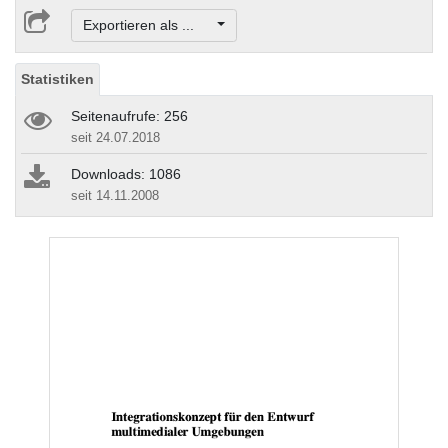
Exportieren als ...
Statistiken
Seitenaufrufe: 256
seit 24.07.2018
Downloads: 1086
seit 14.11.2008