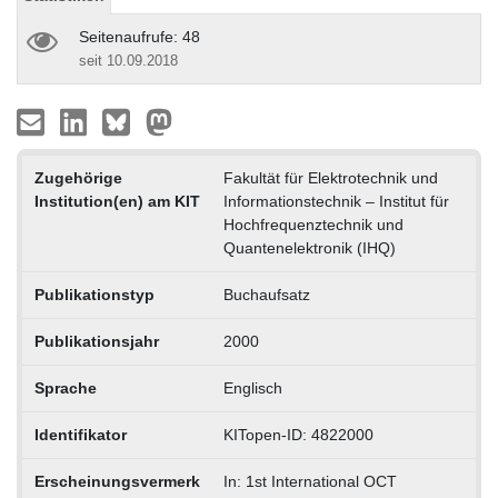
Seitenaufrufe: 48
seit 10.09.2018
Zugehörige
Fakultät für Elektrotechnik und
Institution(en) am KIT
Informationstechnik – Institut für
Hochfrequenztechnik und
Quantenelektronik (IHQ)
Publikationstyp
Buchaufsatz
Publikationsjahr
2000
Sprache
Englisch
Identifikator
KITopen-ID: 4822000
Erscheinungsvermerk
In: 1st International OCT