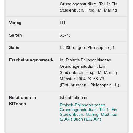
Grundlagenstudium. Teil 1: Ein
Studienbuch. Hrsg.: M. Maring
Verlag
LIT
Seiten
63-73
Serie
Einführungen. Philosophie ; 1
Erscheinungsvermerk
In: Ethisch-Philosophisches
Grundlagenstudium. Ein
Studienbuch. Hrsg.: M. Maring.
Münster 2004. S. 63-73.
(Einführungen - Philosophie. 1.)
Relationen in
Ist enthalten in
KITopen
Ethisch-Philosophisches
Grundlagenstudium. Teil 1: Ein
Studienbuch. Maring, Matthias
(2004) Buch (102004)