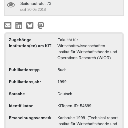
Seitenaufrufe: 73
seit 30.05.2018
Zugehörige
Fakultät für
Institution(en) am KIT
Wirtschaftswissenschaften –
Institut für Wirtschaftstheorie und
Operations Research (WIOR)
Publikationstyp
Buch
Publikationsjahr
1999
Sprache
Deutsch
Identifikator
KITopen-ID: 54699
Erscheinungsvermerk
Karlsruhe 1999. (Technical report.
Institut für Wirtschaftstheorie und