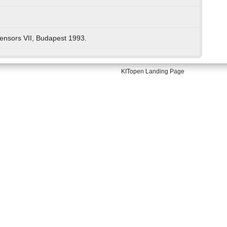
ensors VII, Budapest 1993.
KITopen Landing Page