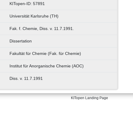
KITopen-ID: 57891
Universität Karlsruhe (TH)
Fak. f. Chemie, Diss. v. 11.7.1991.
Dissertation
Fakultät für Chemie (Fak. für Chemie)
Institut für Anorganische Chemie (AOC)
Diss. v. 11.7.1991
KITopen Landing Page