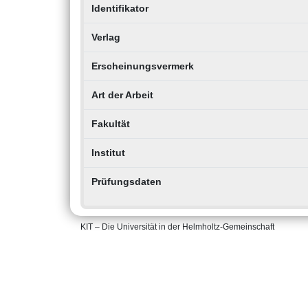
Identifikator
Verlag
Erscheinungsvermerk
Art der Arbeit
Fakultät
Institut
Prüfungsdaten
KIT – Die Universität in der Helmholtz-Gemeinschaft