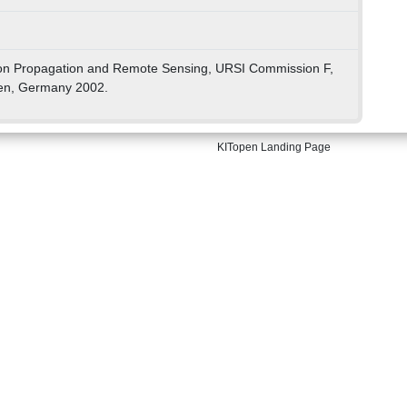
n Propagation and Remote Sensing, URSI Commission F,
en, Germany 2002.
KITopen Landing Page