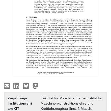
Zugehörige
Fakultät für Maschinenbau – Institut für
Institution(en)
Maschinenkonstruktionslehre und
am KIT
Kraftfahrzeugbau (Inst. f. Masch.-