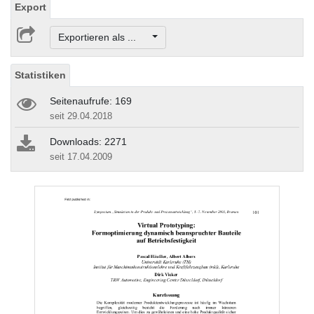
Export
Exportieren als ...
Statistiken
Seitenaufrufe: 169
seit 29.04.2018
Downloads: 2271
seit 17.04.2009