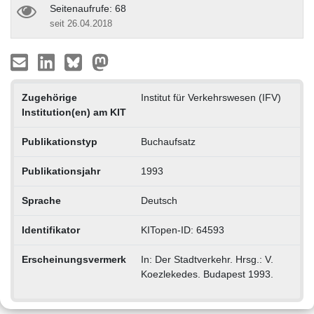
Seitenaufrufe: 68
seit 26.04.2018
Zugehörige
Institut für Verkehrswesen (IFV)
Institution(en) am KIT
Publikationstyp
Buchaufsatz
Publikationsjahr
1993
Sprache
Deutsch
Identifikator
KITopen-ID: 64593
Erscheinungsvermerk
In: Der Stadtverkehr. Hrsg.: V.
Koezlekedes. Budapest 1993.