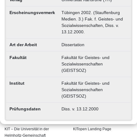
Erscheinungsvermerk
Tübingen 2002. (Stauffenburg
Medien. 3.) Fak. f. Geistes- und
Sozialwissenschaften, Diss. v.
13.12.2000.
Art der Arbeit
Dissertation
Fakultät
Fakultät für Geistes- und
Sozialwissenschaften
(GEISTSOZ)
Institut
Fakultät für Geistes- und
Sozialwissenschaften
(GEISTSOZ)
Prüfungsdaten
Diss. v. 13.12.2000
KIT – Die Universität in der
KITopen Landing Page
Helmholtz-Gemeinschaft