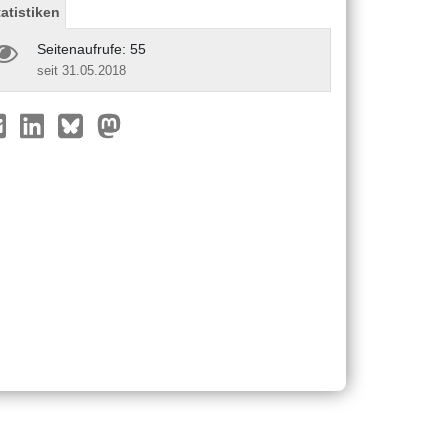
tatistiken
Seitenaufrufe: 55
seit 31.05.2018