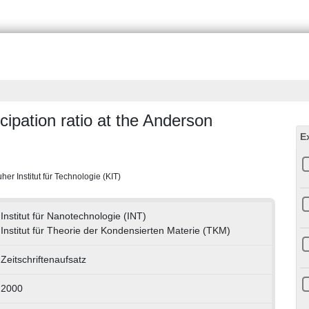
icipation ratio at the Anderson
E
her Institut für Technologie (KIT)
Institut für Nanotechnologie (INT)
Institut für Theorie der Kondensierten Materie (TKM)
Zeitschriftenaufsatz
2000